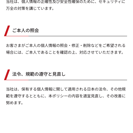
当社は、個人情報の正確性及び安全性確保のために、セキュリティに
万全の対策を講じています。
ご本人の照会
お客さまがご本人の個人情報の照会・修正・削除などをご希望される
場合には、ご本人であることを確認の上、対応させていただきます。
法令、規範の遵守と見直し
当社は、保有する個人情報に関して適用される日本の法令、その他規
範を遵守するとともに、本ポリシーの内容を適宜見直し、その改善に
努めます。