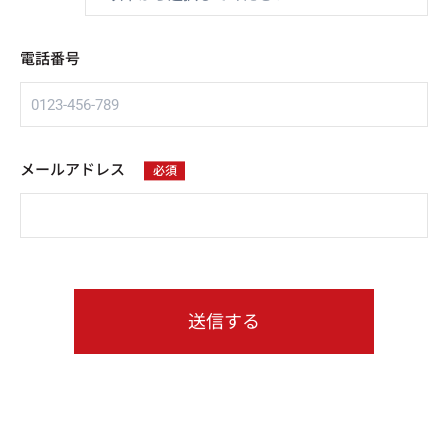
電話番号
メールアドレス