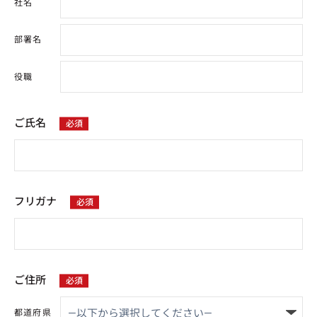
社名
部署名
役職
ご氏名
フリガナ
ご住所
都道府県