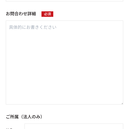
お問合わせ詳細
ご所属（法人のみ）