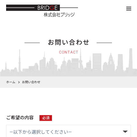
お問い合わせ
CONTACT
ホーム
お問い合わせ
ご希望の内容