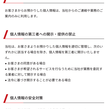
お客さまからお預かりした個人情報は、当社からのご連絡や業務のご
案内のみに利用します。
個人情報の第三者への開示・提供の禁止
当社は、お客さまよりお預かりした個人情報を適切に管理し、次のい
ずれかに該当する場合を除き、個人情報を第三者に開示いたしませ
ん。
● お客さまの同意がある場合
● お客さまが希望されるサービスを行なうために当社が業務を委託す
る業者に対して開示する場合
● 法令に基づき開示することが必要である場合
個人情報の安全対策