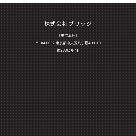
株式会社ブリッジ
【東京本社】
〒104-0032 東京都中央区八丁堀4-11-10
第2SSビル 1F