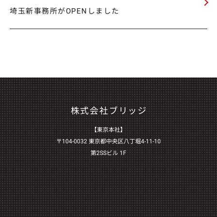
埼玉新事務所がOPENしました
株式会社ブリッジ
【東京本社】
〒104-0032 東京都中央区八丁堀4-11-10
第2SSビル 1F