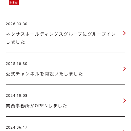
NEW
2026.03.30
ネクサスホールディングスグループにグループイン
しました
2025.10.30
公式チャンネルを開設いたしました
2024.10.08
関西事務所がOPENしました
2024.06.17