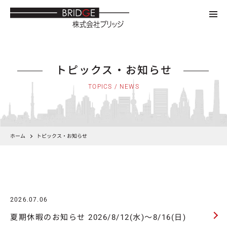
トピックス・お知らせ
TOPICS / NEWS
ホーム
トピックス・お知らせ
2026.07.06
夏期休暇のお知らせ 2026/8/12(水)～8/16(日)